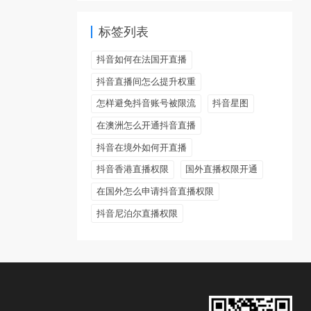
标签列表
抖音如何在法国开直播
抖音直播间怎么提升权重
怎样避免抖音账号被限流
抖音星图
在澳洲怎么开通抖音直播
抖音在境外如何开直播
抖音香港直播权限
国外直播权限开通
在国外怎么申请抖音直播权限
抖音尼泊尔直播权限