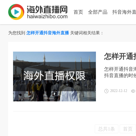
首页
全部产品
抖音海外
为您找到
怎样开通抖音海外直播
关键词相关结果：
怎样开通
怎样开通抖音
抖音直播的时
2022-12-12
总共1条
首页