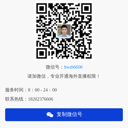
微信号：
hwzb6606
请加微信，专业开通海外直播权限！
服务时间：8：00 - 24：00
联系热线：18202376606
复制微信号