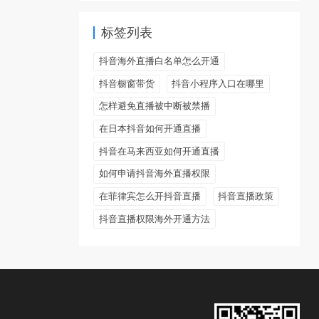
标签列表
抖音海外直播白名单怎么开通
抖音橱窗带货
抖音小程序入口在哪里
怎样避免直播被中断被禁播
在日本抖音如何开通直播
抖音在马来西亚如何开通直播
如何申请抖音海外直播权限
在菲律宾怎么开抖音直播
抖音直播政策
抖音直播权限海外开通方法