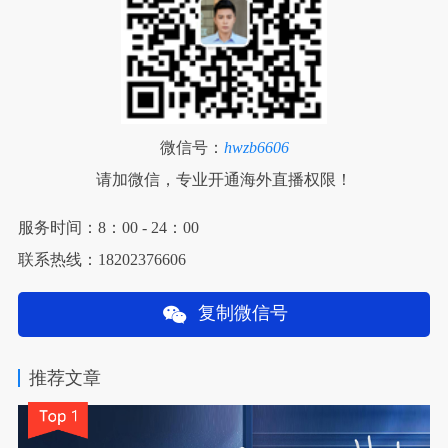
微信号：
hwzb6606
请加微信，专业开通海外直播权限！
服务时间：8：00 - 24：00
联系热线：18202376606
复制微信号
推荐文章