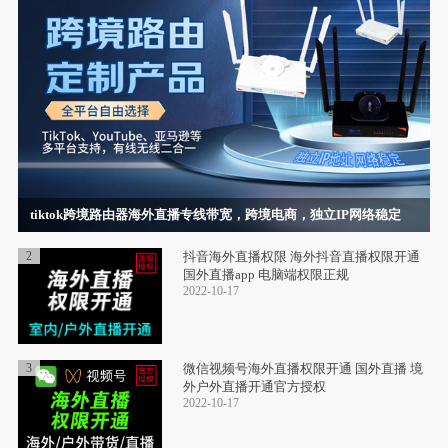
tiktok跨境路由器海外直播专线带宽，跨境电商，独立IP网络稳定
2
抖音海外直播权限 海外抖音直播权限开通
国外直播app 电脑端权限正规
2022-10-17
3
微信视频号海外直播权限开通 国外直播 境
外户外直播开通官方授权
2022-10-17