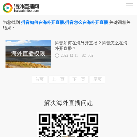
为您找到
抖音如何在海外开直播.抖音怎么在海外开直播
关键词相关
结果：
抖音如何在海外开直播？抖音怎么在海
外开直播？
2022-12-11
362
首页
上一页
下一页
尾页
解决海外直播问题