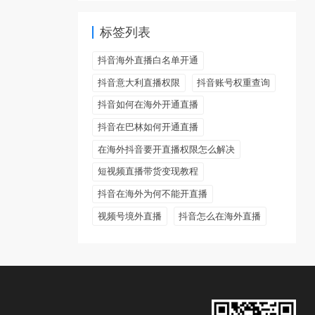
标签列表
抖音海外直播白名单开通
抖音意大利直播权限
抖音账号权重查询
抖音如何在海外开通直播
抖音在巴林如何开通直播
在海外抖音要开直播权限怎么解决
短视频直播带货变现教程
抖音在海外为何不能开直播
视频号境外直播
抖音怎么在海外直播