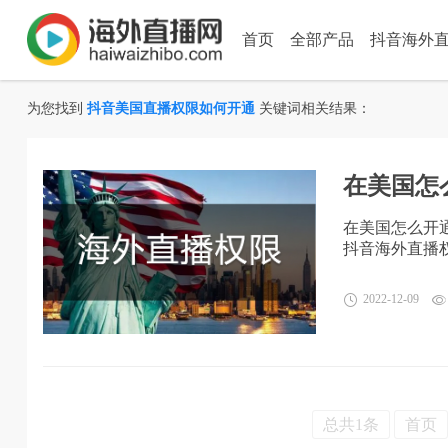
首页
全部产品
抖音海外
为您找到
抖音美国直播权限如何开通
关键词相关结果：
在美国怎
在美国怎么开通
抖音海外直播
2022-12-09
总共1条
首页