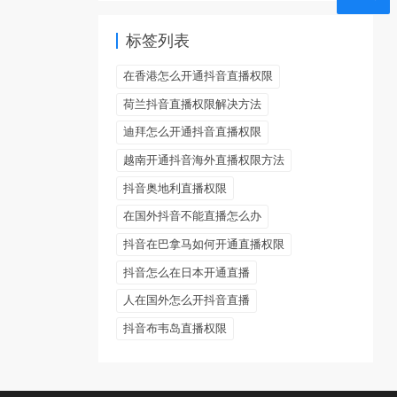
标签列表
在香港怎么开通抖音直播权限
荷兰抖音直播权限解决方法
迪拜怎么开通抖音直播权限
越南开通抖音海外直播权限方法
抖音奥地利直播权限
在国外抖音不能直播怎么办
抖音在巴拿马如何开通直播权限
抖音怎么在日本开通直播
人在国外怎么开抖音直播
抖音布韦岛直播权限