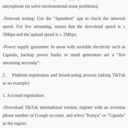
microphone (to solve environmental noise problems);
-Network testing: Use the "Speedtest" app to check the network
speed. For live streaming, ensure that the download speed is ≥
5Mbps and the upload speed is ≥ 2Mbps;
-Power supply guarantee: In areas with unstable electricity such as
Uganda, backup power banks or small generators are a "live
streaming necessity".
2、 Platform registration and broadcasting process (taking TikTok
as an example)
1. Account registration:
-Download TikTok international version, register with an overseas
phone number or Google account, and select "Kenya" or "Uganda"
as the region;