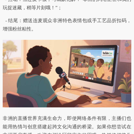
玩捉迷藏，稍等片刻哦！”；
- 结尾：赠送连麦观众非洲特色表情包或手工艺品折扣码，
增强粉丝粘性。
非洲的直播世界充满生命力，即使网络条件有限，主播们也
能用热情与创意搭建起跨文化沟通的桥梁。如果你想尝试在