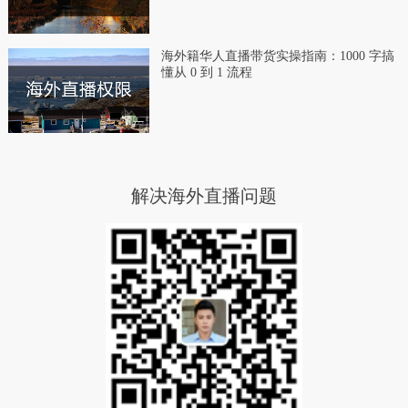
海外籍华人直播带货实操指南：1000 字搞
懂从 0 到 1 流程
解决海外直播问题