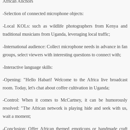
African Anchors
-Selection of connected microphone objects:
-Local KOLs: such as wildlife photographers from Kenya and
traditional musicians from Uganda, leveraging local traffic;
-International audience: Collect microphone needs in advance in fan
groups, select viewers with interesting questions to connect with;
-Interactive language skills:
-Opening: "Hello Habari! Welcome to the Africa live broadcast
room. Today, let's chat about coffee cultivation in Uganda;
-Control: When it comes to McCartney, it can be humorously
resolved: "The African network is playing hide and seek with us,
wait a moment;
-Conclusion: Offer African themed emoticons or handmade craft