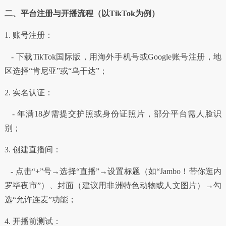
二、平台注册与开播流程（以TikTok为例）
1. 账号注册：
- 下载TikTok国际版，用海外手机号或Google账号注册，地
区选择“肯尼亚”或“乌干达”；
2. 实名认证：
- 年满18岁需提交护照或身份证照片，部分平台需人脸识
别；
3. 创建直播间：
- 点击“+”号→选择“直播”→设置标题（如“Jambo！带你逛内
罗毕夜市”）、封面（建议用非洲特色动物或人文图片）→勾
选“允许连麦”功能；
4. 开播前测试：