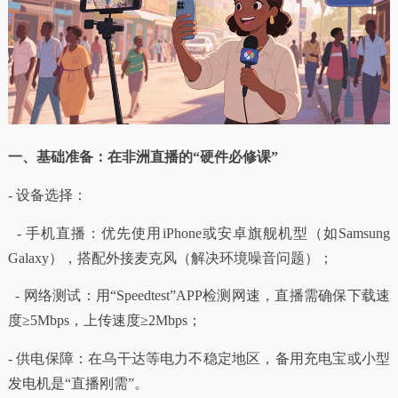
一、基础准备：在非洲直播的“硬件必修课”
- 设备选择：
- 手机直播：优先使用iPhone或安卓旗舰机型（如Samsung
Galaxy），搭配外接麦克风（解决环境噪音问题）；
- 网络测试：用“Speedtest”APP检测网速，直播需确保下载速
度≥5Mbps，上传速度≥2Mbps；
- 供电保障：在乌干达等电力不稳定地区，备用充电宝或小型
发电机是“直播刚需”。