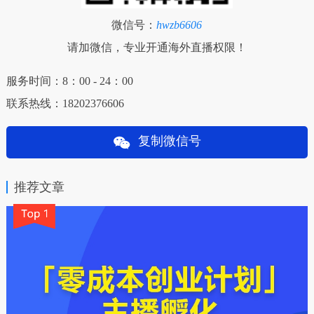
微信号：
hwzb6606
请加微信，专业开通海外直播权限！
服务时间：8：00 - 24：00
联系热线：18202376606
复制微信号
推荐文章