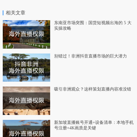
相关文章
东南亚市场突围：国货短视频出海的 5 大
实操攻略
别错过！非洲抖音直播市场的巨大潜力
吸引非洲观众？这样策划直播内容准没错
新加坡直播账号开通+设备清单：本地手机
号注册+4K画质是关键