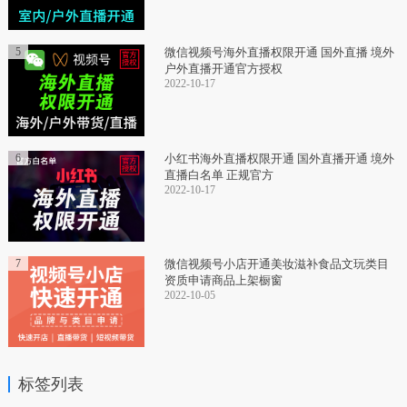
5
微信视频号海外直播权限开通 国外直播 境外
户外直播开通官方授权
2022-10-17
6
小红书海外直播权限开通 国外直播开通 境外
直播白名单 正规官方
2022-10-17
7
微信视频号小店开通美妆滋补食品文玩类目
资质申请商品上架橱窗
2022-10-05
标签列表