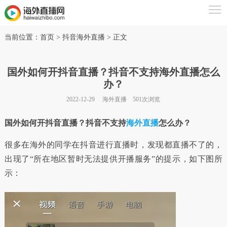
当前位置：
首页
> 抖音海外直播 > 正文
国外如何开抖音直播？抖音不支持海外直播怎么
办？
2022-12-29
海外直播
501
次浏览
国外如何开抖音直播？抖音不支持
海外直播
怎么办？
很多在海外的同学在抖音进行直播时，发现都直播不了的，
出现了“所在地区暂时无法提供开播服务”的提示，如下图所
示：