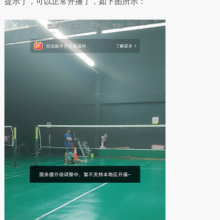
提示了，可以正常开播了，如下图所示：