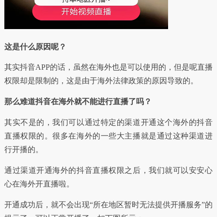
这是什么原因呢？
其实抖音APP的话，虽然在海外也是可以使用的，但是呢直播
权限却是限制的，这是由于海外法律政策的原因导致的。
那么难道抖音在海外就不能进行直播了吗？
其实不是的，我们可以通过特定的渠道开通这个海外的抖音
直播权限的。很多在海外的一些大主播就是通过这种渠道进
行开播的。
通过渠道开通海外的抖音直播权限之后，我们就可以安安心
心在海外开直播啦。
开通成功后，就不会出现“所在地区暂时无法提供开播服务”的