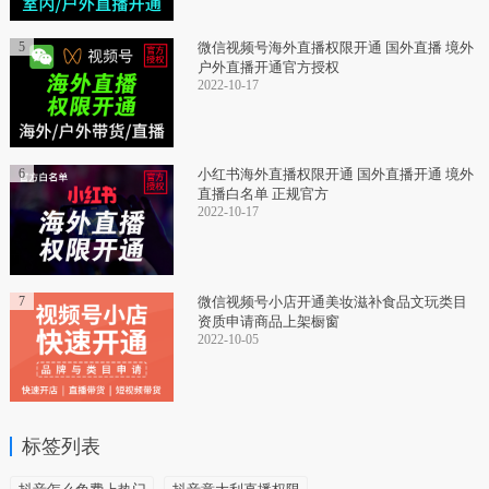
5
微信视频号海外直播权限开通 国外直播 境外
户外直播开通官方授权
2022-10-17
6
小红书海外直播权限开通 国外直播开通 境外
直播白名单 正规官方
2022-10-17
7
微信视频号小店开通美妆滋补食品文玩类目
资质申请商品上架橱窗
2022-10-05
标签列表