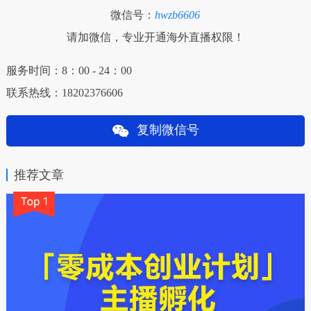
微信号：
hwzb6606
请加微信，专业开通海外直播权限！
服务时间：8：00 - 24：00
联系热线：18202376606
复制微信号
推荐文章