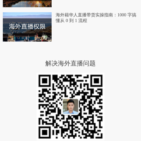
海外籍华人直播带货实操指南：1000 字搞
懂从 0 到 1 流程
解决海外直播问题