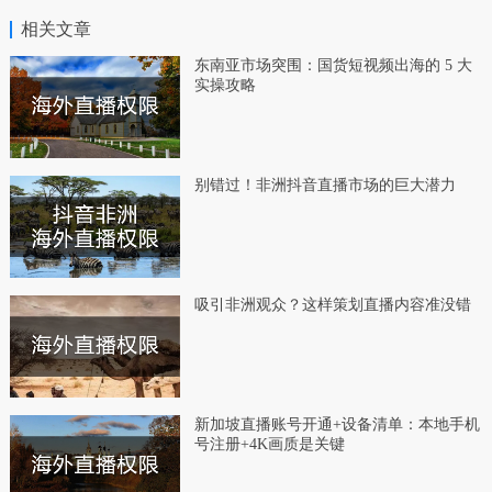
相关文章
东南亚市场突围：国货短视频出海的 5 大
实操攻略
别错过！非洲抖音直播市场的巨大潜力
吸引非洲观众？这样策划直播内容准没错
新加坡直播账号开通+设备清单：本地手机
号注册+4K画质是关键